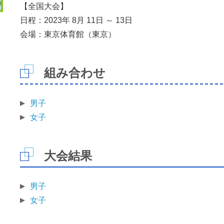
【全国大会】
日程：2023年 8月 11日 ～ 13日
会場：東京体育館（東京）
組み合わせ
男子
女子
大会結果
男子
女子