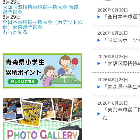
8月23日
大阪国際招待卓球選手権大会 青森
2026年6月30日
県予選会
「全日本卓球選
8月29日
全日本卓球選手権大会（カデットの
部）青森県予選会
もっと見る
2026年6月26日
「国民スポーツ
2026年6月26日
「大阪国際招待
2026年6月26日
「青森県小学生
2026年6月26日
「東京卓球選手
た